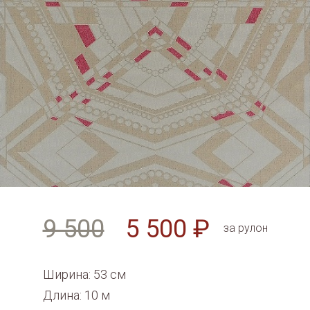
9 500
5 500 ₽
за рулон
Ширина: 53 см
Длина: 10 м