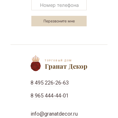
ТОРГОВЫЙ ДОМ
Гранат Декор
8 495 226-26-63
8 965 444-44-01
info@granatdecor.ru