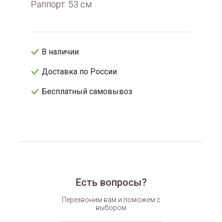
Раппорт: 53 см
В наличии
Доставка по России
Бесплатный самовывоз
Есть вопросы?
Перезвоним вам и поможем с
выбором