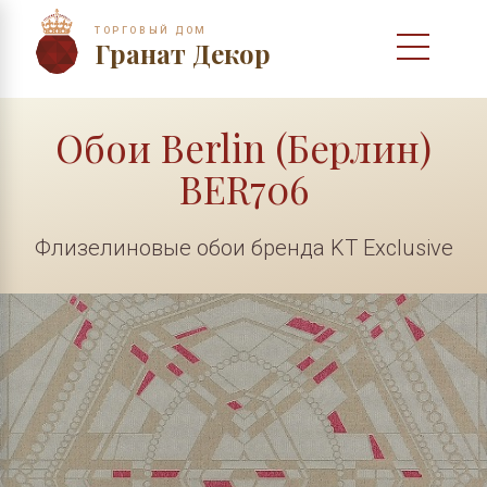
ТОРГОВЫЙ ДОМ
Гранат Декор
Обои Berlin (Берлин)
BER706
Флизелиновые обои бренда KT Exclusive