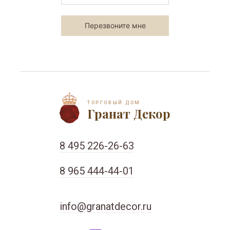
ТОРГОВЫЙ ДОМ
Гранат Декор
8 495 226-26-63
8 965 444-44-01
info@granatdecor.ru