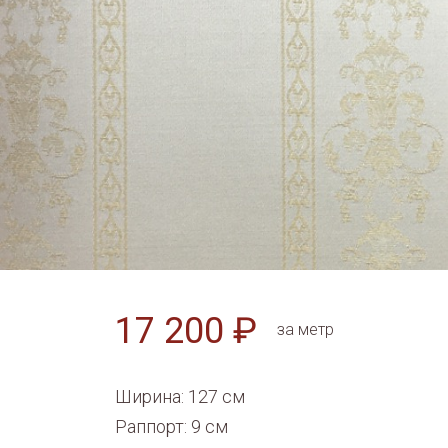
17 200 ₽
за метр
Ширина: 127 см
Раппорт: 9 см