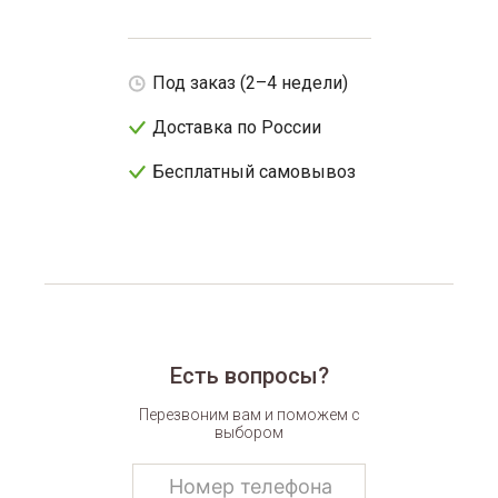
Под заказ (2–4 недели)
Доставка по России
Бесплатный самовывоз
Есть вопросы?
Перезвоним вам и поможем с
выбором