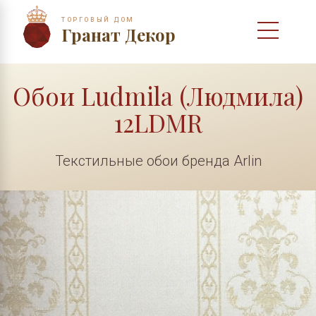
ТОРГОВЫЙ ДОМ
Гранат Декор
Обои Ludmila (Людмила)
12LDMR
Текстильные обои бренда Arlin