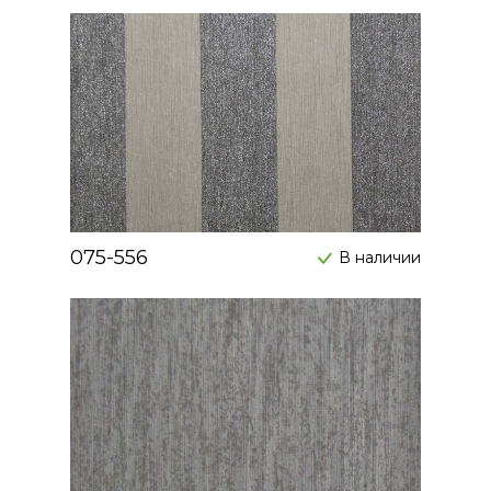
075-556
В наличии