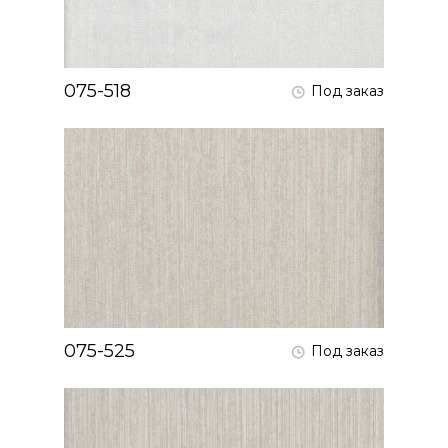
075-518
Под заказ
075-525
Под заказ