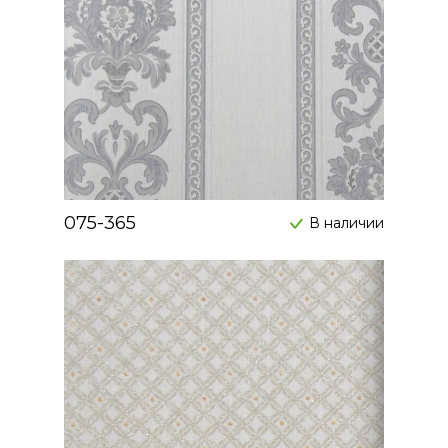
075-365
В наличии