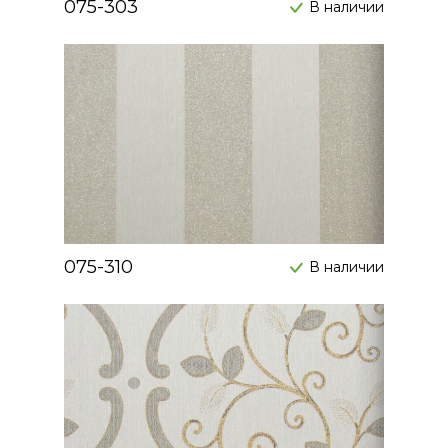
075-303
В наличии
075-310
В наличии