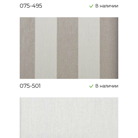
075-495
В наличии
075-501
В наличии