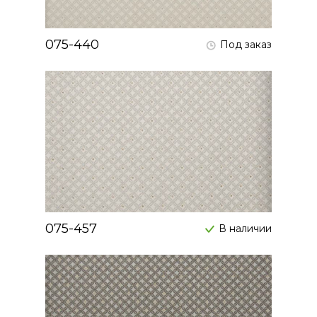
075-440
Под заказ
075-457
В наличии