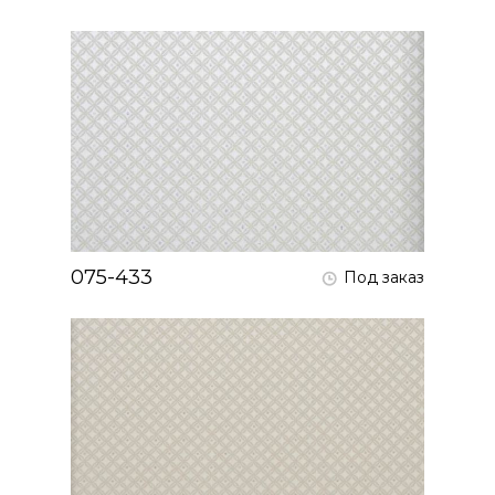
075-433
Под заказ