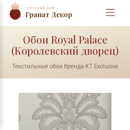
ТОРГОВЫЙ ДОМ
Гранат Декор
Обои Royal Palace
(Королевский дворец)
Текстильные обои бренда KT Exclusive