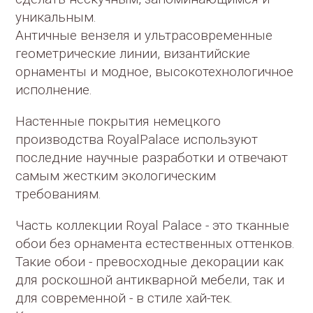
уникальным.
Античные вензеля и ультрасовременные
геометрические линии, византийские
орнаменты и модное, высокотехнологичное
исполнение.
Настенные покрытия немецкого
производства RoyalPalace используют
последние научные разработки и отвечают
самым жестким экологическим
требованиям.
Часть коллекции Royal Palace - это тканные
обои без орнамента естественных оттенков.
Такие обои - превосходные декорации как
для роскошной антикварной мебели, так и
для современной - в стиле хай-тек.