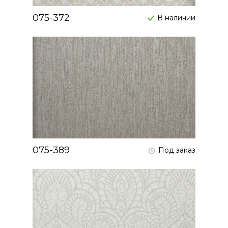
075-372
В наличии
075-389
Под заказ