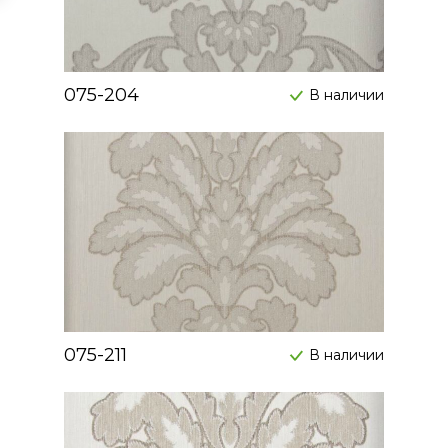
075-204
В наличии
075-211
В наличии