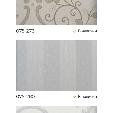
075-273
В наличии
075-280
В наличии