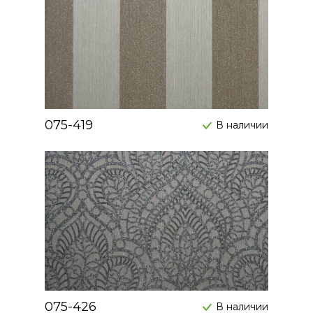
075-419
В наличии
075-426
В наличии