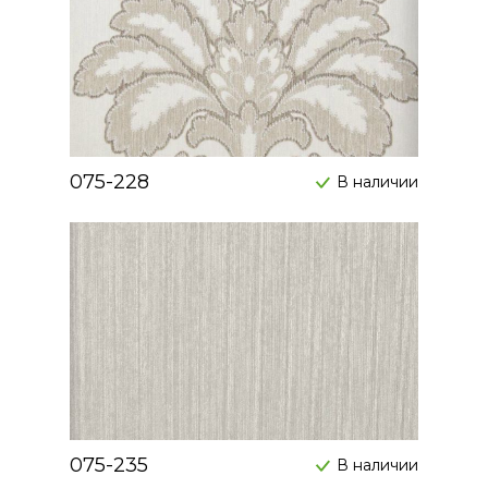
075-228
В наличии
075-235
В наличии