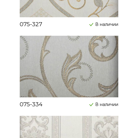
075-327
В наличии
075-334
В наличии