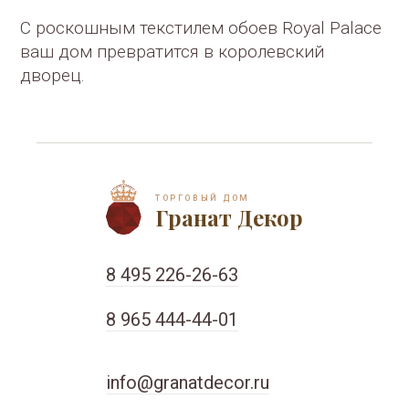
С роскошным текстилем обоев Royal Palace
ваш дом превратится в королевский
дворец.
ТОРГОВЫЙ ДОМ
Гранат Декор
8 495 226-26-63
8 965 444-44-01
info@granatdecor.ru