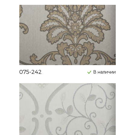
075-242
В наличии