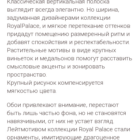
Классическая вертикальная полоска
выглядит всегда элегантно. Но ширина,
задуманная дизайнерами коллекции
RoyalPalace, и мягкое перетекание оттенков
придадут помещению размеренный ритм и
добавят спокойствия и респектабельности.
Растительные мотивы в виде крупных
виньеток и медальонов помогут расставить
смысловые акценты и зонировать
пространство.
Крупный рисунок компенсируется
мягкостью цвета.
Обои привлекают внимание, перестают
быть лишь частью фона, но не становятся
навязчивыми, от них не устает взгляд.
Лейтмотивом коллекции Royal Palace стали
орнаменты, имитирующие драгоценное