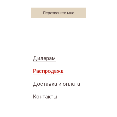
Дилерам
Распродажа
Доставка и оплата
Контакты