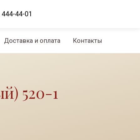
 444-44-01
Доставка и оплата
Контакты
й) 520-1