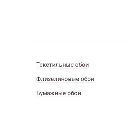
Текстильные обои
Флизелиновые обои
Бумажные обои