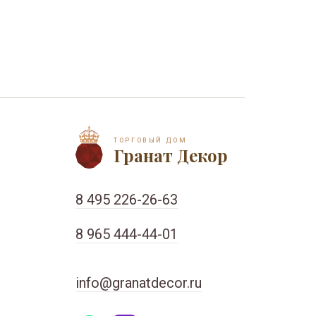
ТОРГОВЫЙ ДОМ
Гранат Декор
8 495 226-26-63
8 965 444-44-01
info@granatdecor.ru