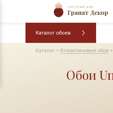
ТОРГОВЫЙ ДОМ
Гранат Декор
Каталог обоев
Каталог >
Флизелиновые обои
Обои Un