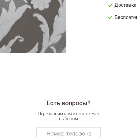
Доставка
Бесплатн
Есть вопросы?
Перезвоним вам и поможем с
выбором